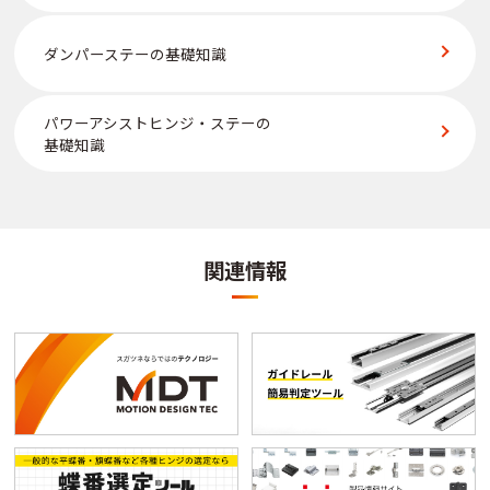
ダンパーステーの基礎知識
パワーアシストヒンジ・ステーの
基礎知識
関連情報