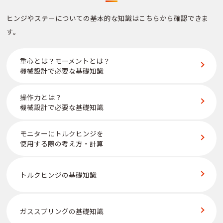
ヒンジやステーについての
基本的な知識は
こちらから確認できま
す。
重心とは？モーメントとは？
機械設計で必要な基礎知識
操作⼒とは？
機械設計で必要な基礎知識
モニターにトルクヒンジを
使用する際の考え方・計算
トルクヒンジの基礎知識
ガススプリングの基礎知識