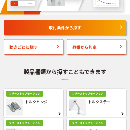
取付条件から探す
動きごとに探す
品番から判定
製品種類から探すこともできます
フリーストップモーション
フリーストップモーション
トルクヒンジ
トルクステー
フリーストップモーション
フリーストップモーション